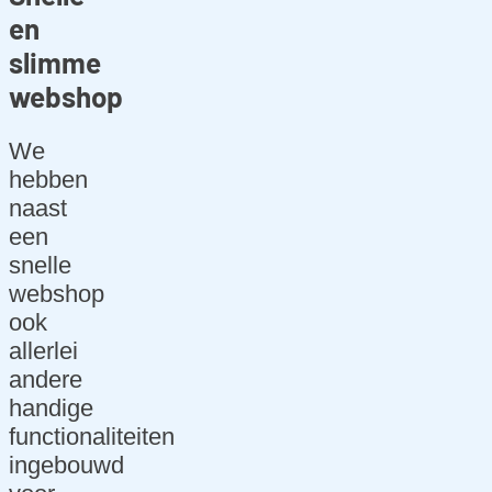
en
slimme
webshop
We
hebben
naast
een
snelle
webshop
ook
allerlei
andere
handige
functionaliteiten
ingebouwd