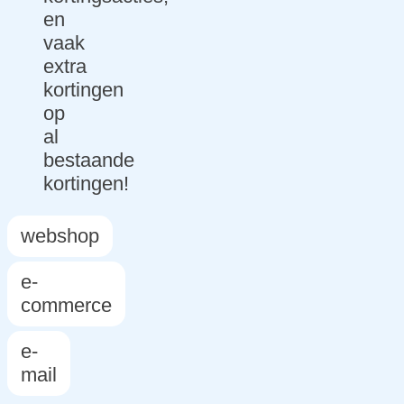
en
vaak
extra
kortingen
op
al
bestaande
kortingen!
webshop
e-
commerce
e-
mail