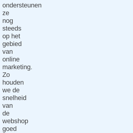
ondersteunen
ze
nog
steeds
op het
gebied
van
online
marketing.
Zo
houden
we de
snelheid
van
de
webshop
goed