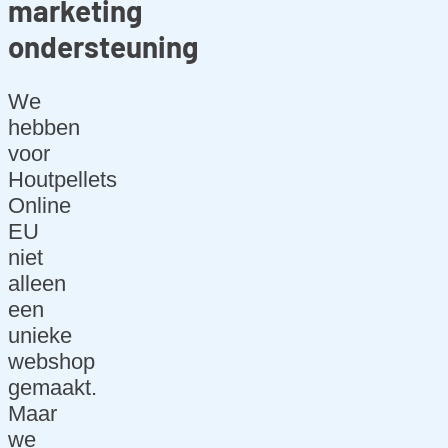
marketing
ondersteuning
We
hebben
voor
Houtpellets
Online
EU
niet
alleen
een
unieke
webshop
gemaakt.
Maar
we