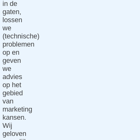
in de
gaten,
lossen
we
(technische)
problemen
op en
geven
we
advies
op het
gebied
van
marketing
kansen.
Wij
geloven