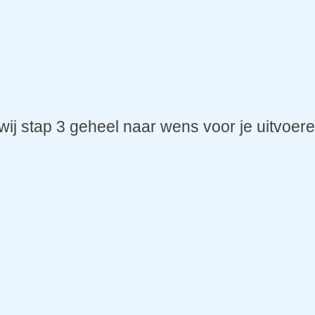
ij stap 3 geheel naar wens voor je uitvoere